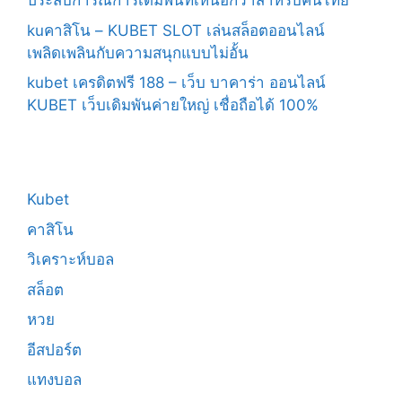
ประสบการณ์การเดิมพันที่เหนือกว่าสำหรับคนไทย
kuคาสิโน – KUBET SLOT เล่นสล็อตออนไลน์
เพลิดเพลินกับความสนุกแบบไม่อั้น
kubet เครดิตฟรี 188 – เว็บ บาคาร่า ออนไลน์
KUBET เว็บเดิมพันค่ายใหญ่ เชื่อถือได้ 100%
Kubet
คาสิโน
วิเคราะห์บอล
สล็อต
หวย
อีสปอร์ต
แทงบอล