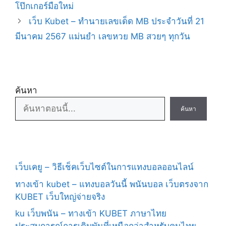
โป๊กเกอร์มือใหม่
เว็บ Kubet – ทำนายเลขเด็ด MB ประจำวันที่ 21
มีนาคม 2567 แม่นยำ เลขหวย MB สวยๆ ทุกวัน
ค้นหา
ค้นหา
เว็บเคยู – วิธีเช็คเว็บไซต์ในการแทงบอลออนไลน์
ทางเข้า kubet – แทงบอลวันนี้ พนันบอล เว็บตรงจาก
KUBET เว็บใหญ่จ่ายจริง
ku เว็บพนัน – ทางเข้า KUBET ภาษาไทย