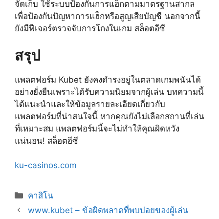
จัดเก็บ ใช้ระบบป้องกันการแฮ็กตามมาตรฐานสากล
เพื่อป้องกันปัญหาการแฮ็กหรือสูญเสียบัญชี นอกจากนี้
ยังมีฟีเจอร์ตรวจจับการโกงในเกม สล็อตอีซี
สรุป
แพลตฟอร์ม Kubet ยังคงดำรงอยู่ในตลาดเกมพนันได้
อย่างยั่งยืนเพราะได้รับความนิยมจากผู้เล่น บทความนี้
ได้แนะนำและให้ข้อมูลรายละเอียดเกี่ยวกับ
แพลตฟอร์มที่น่าสนใจนี้ หากคุณยังไม่เลือกสถานที่เล่น
ที่เหมาะสม แพลตฟอร์มนี้จะไม่ทำให้คุณผิดหวัง
แน่นอน! สล็อตอีซี
ku-casinos.com
Categories
คาสิโน
www.kubet – ข้อผิดพลาดที่พบบ่อยของผู้เล่น