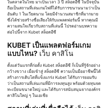
ในตลาดในไทย มาเป็นเวลา 3 ปี สล็อตอีซี ในปัจจุบัน
ถือเป็นสถานที่เล่นเกมไพ่ที่ได้รับการขนานนามว่าเป็น
อันดับ 1 ในเวียดนาม โดยมีจำนวนสมาชิกที่มากมาย
ซึ่งได้ช่วยสร้างชื่อเสียงให้กับแพลตฟอร์มนี้ หากคุณมี
ความสนใจเกี่ยวกับสถานที่เล่นนี้ โปรดอ่านบทความ
ต่อไปนี้จาก Kubet สล็อตอีซี
KUBET เป็นแพลตฟอร์มเกม
แบบไหน?
เว็บ คาสิโน
ตั้งแต่วันแรกที่ก่อตั้ง Kubet สล็อตอีซี ก็เป็นที่รู้จักอย่าง
กว้างขวาง เมื่อเข้าสู่ สล็อตอีซี ความเป็นมืออาชีพนี้ได้
สร้างการเติบโตที่แข็งแกร่ง Kubet ได้รับการยอมรับ
ว่าเป็นสถานที่เล่นเกมที่มีการลงทุนสูง พร้อมด้วยทุนจด
ทะเบียนขนาดใหญ่ และได้รับการสนับสนุนจากองค์กร
คาสิโนใหญ่ ๆ ในเอเชีย