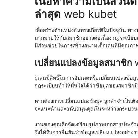
เนื้อหาความเป็นส่วนต
ล่าสุด
web kubet
เพื่อสร้างตำแหน่งอันทรงเกียรติในปัจจุบัน
มากมายให้กับสมาชิกอย่างต่อเนื่อง กฎระเบียบเ
มีส่วนช่วยในการสร้างสนามเด็กเล่นที่มีคุณภา
เปลี่ยนแปลงข้อมูลสมาชิก
w
ผู้เล่นมีสิทธิ์ในการอัปเดตหรือเปลี่ยนแปลงข้อ
กฎระเบียบทำให้มั่นใจได้ว่าข้อมูลของสมาชิกม
หากต้องการเปลี่ยนแปลงข้อมูล ลูกค้าจำเป็นต้
จะแนะนำและสนับสนุนคุณในระหว่างกระบวนก
งานของคุณคือจัดเตรียมรูปภาพเอกสารประจำตั
จึงได้รับการยืนยันว่าข้อมูลเปลี่ยนแปลงอย่างร