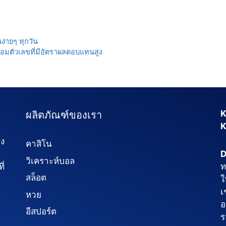
ง่ายๆ ทุกวัน
้อมตัวเลขที่มีอัตราผลตอบแทนสูง
K
ผลิตภัณฑ์ของเรา
K
รง
คาสิโน
D
วิเคราะห์บอล
ี่
ท
สล็อต
ใ
เ
หวย
อ
อีสปอร์ต
า
ร