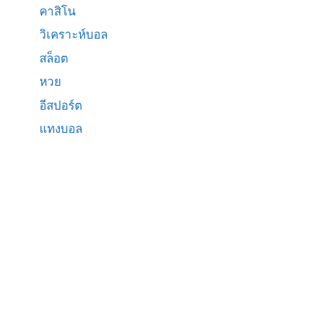
คาสิโน
วิเคราะห์บอล
สล็อต
หวย
อีสปอร์ต
แทงบอล