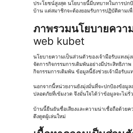
ประโยชน์สูงสุด นโยบายนี้มีบทบาทในการปกป้องข
บ้าน แต่สมาชิกจะต้องยอมรับการปฏิบัติตามเ
ภาพรวมนโยบายความเ
web kubet
นโยบายความเป็นส่วนตัวของเจ้ามือรับแทงมุ่ง
จัดการกิจกรรมการเดิมพันอย่างมีประสิทธิภาพ เ
กิจกรรมการเดิมพัน ข้อมูลนี้ยังช่วยเจ้ามือรั
นอกจากนี้หน่วยงานยังมุ่งมั่นที่จะปกป้องข้อ
ปลอดภัยที่เข้มงวด จึงมั่นใจได้ว่าข้อมูลจะไม่ร
บ้านนี้ยืนยันชื่อเสียงและความน่าเชื่อถือด้ว
ดึงดูดผู้เล่นใหม่