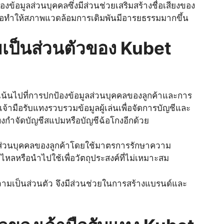
้อมูลส่วนบุคคลซึ่งมีส่วนช่วยเสริมสร้างชื่อเสียงของ
พื่อทำให้สภาพแวดล้อมการเดิมพันมีอารยธรรมมากขึ้น
ป็นส่วนตัวของ Kubet
เน้นไปที่การปกป้องข้อมูลส่วนบุคคลของลูกค้าและการ
จ้ามือรับแทงรวบรวมข้อมูลผู้เล่นเพื่อจัดการบัญชีและ
บแทงกำจัดบัญชีสแปมหรือบัญชีฉ้อโกงอีกด้วย
มูลส่วนบุคคลของลูกค้าโดยใช้มาตรการรักษาความ
ั่วไหลหรือนำไปใช้เพื่อวัตถุประสงค์ที่ไม่เหมาะสม
ยความเป็นส่วนตัว จึงมีส่วนช่วยในการสร้างแบรนด์และ