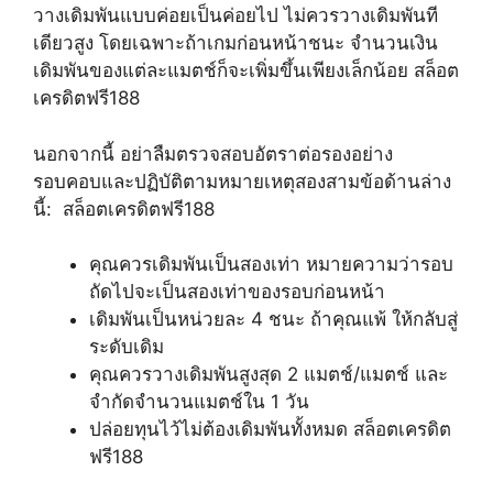
วางเดิมพันแบบค่อยเป็นค่อยไป ไม่ควรวางเดิมพันที
เดียวสูง โดยเฉพาะถ้าเกมก่อนหน้าชนะ จำนวนเงิน
เดิมพันของแต่ละแมตช์ก็จะเพิ่มขึ้นเพียงเล็กน้อย สล็อต
เครดิตฟรี188
นอกจากนี้ อย่าลืมตรวจสอบอัตราต่อรองอย่าง
รอบคอบและปฏิบัติตามหมายเหตุสองสามข้อด้านล่าง
นี้: สล็อตเครดิตฟรี188
คุณควรเดิมพันเป็นสองเท่า หมายความว่ารอบ
ถัดไปจะเป็นสองเท่าของรอบก่อนหน้า
เดิมพันเป็นหน่วยละ 4 ชนะ ถ้าคุณแพ้ ให้กลับสู่
ระดับเดิม
คุณควรวางเดิมพันสูงสุด 2 แมตช์/แมตช์ และ
จำกัดจำนวนแมตช์ใน 1 วัน
ปล่อยทุนไว้ไม่ต้องเดิมพันทั้งหมด สล็อตเครดิต
ฟรี188