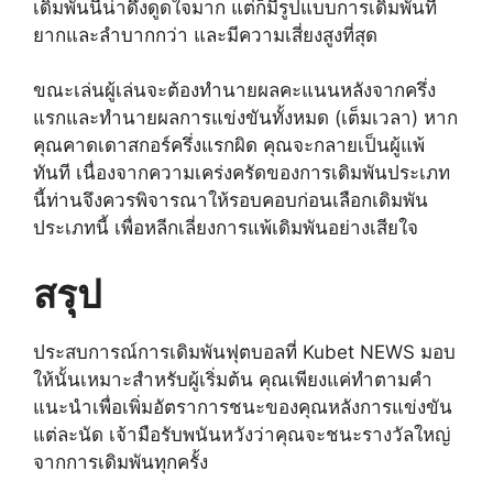
เดิมพันนี้น่าดึงดูดใจมาก แต่ก็มีรูปแบบการเดิมพันที่
ยากและลำบากกว่า และมีความเสี่ยงสูงที่สุด
ขณะเล่นผู้เล่นจะต้องทำนายผลคะแนนหลังจากครึ่ง
แรกและทำนายผลการแข่งขันทั้งหมด (เต็มเวลา) หาก
คุณคาดเดาสกอร์ครึ่งแรกผิด คุณจะกลายเป็นผู้แพ้
ทันที เนื่องจากความเคร่งครัดของการเดิมพันประเภท
นี้ท่านจึงควรพิจารณาให้รอบคอบก่อนเลือกเดิมพัน
ประเภทนี้ เพื่อหลีกเลี่ยงการแพ้เดิมพันอย่างเสียใจ
สรุป
ประสบการณ์การเดิมพันฟุตบอลที่ Kubet NEWS มอบ
ให้นั้นเหมาะสำหรับผู้เริ่มต้น คุณเพียงแค่ทำตามคำ
แนะนำเพื่อเพิ่มอัตราการชนะของคุณหลังการแข่งขัน
แต่ละนัด เจ้ามือรับพนันหวังว่าคุณจะชนะรางวัลใหญ่
จากการเดิมพันทุกครั้ง