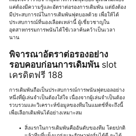
แค่ต้องมีความรู้และอัตราต่อรองการเดิมพัน แต่ยังต้อง
มีประสบการณ์ในการเดิมพันฟุตบอลด้วย เพื่อให้ได้
ประสบการณ์ที่นองเลือดเหล่านี้ ผู้เชี่ยวชาญใน
อุตสาหกรรมการพนันได้ใช้เวลาค้นคว้าเป็นเวลา
นาน
พิจารณาอัตราต่อรองอย่าง
รอบคอบก่อนการเดิมพัน
slot
เครดิตฟรี 188
การเดิมพันถือเป็นประสบการณ์การพนันฟุตบอลอย่าง
หนึ่งที่ผู้เล่นจำเป็นต้องใส่ใจ เนื่องจากผู้เล่นจำเป็นต้อง
รวบรวมและวิเคราะห์ข้อมูลของทีมในแมตช์ที่จะถึงนี้
เพื่อเลือกเดิมพันได้อย่างเหมาะสม
สิ่งแรกในการเดิมพันคืออันดับของทีม โดยปกติ
แล้วทีมที่แข็งแกร่งและรักษาฟอร์มได้ดี จะได้