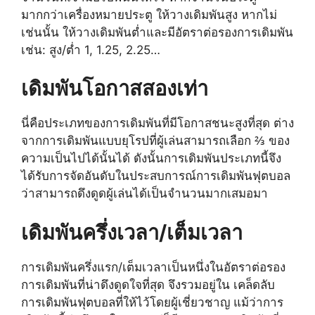
มากกว่าเครื่องหมายประตู ให้วางเดิมพันสูง หากไม่
เช่นนั้น ให้วางเดิมพันต่ำและมีอัตราต่อรองการเดิมพัน
เช่น: สูง/ต่ำ 1, 1.25, 2.25…
เดิมพันโอกาสสองเท่า
นี่คือประเภทของการเดิมพันที่มีโอกาสชนะสูงที่สุด ต่าง
จากการเดิมพันแบบยุโรปที่ผู้เล่นสามารถเลือก ⅔ ของ
ความเป็นไปได้นั้นได้ ดังนั้นการเดิมพันประเภทนี้จึง
ได้รับการจัดอันดับในประสบการณ์การเดิมพันฟุตบอล
ว่าสามารถดึงดูดผู้เล่นได้เป็นจำนวนมากเสมอมา
เดิมพันครึ่งเวลา/เต็มเวลา
การเดิมพันครึ่งแรก/เต็มเวลาเป็นหนึ่งในอัตราต่อรอง
การเดิมพันที่น่าดึงดูดใจที่สุด จึงรวมอยู่ใน เคล็ดลับ
การเดิมพันฟุตบอลที่ให้ไว้โดยผู้เชี่ยวชาญ แม้ว่าการ