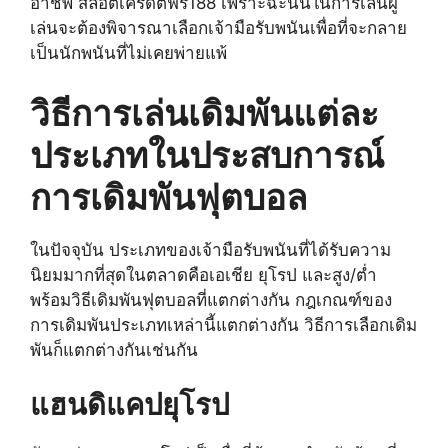
อาชีพ สล็อตเครดิตฟรี188 เพราะฉะนั้นในการเล่นผู้
เล่นจะต้องพิจารณาเลือกเจ้ามือรับพนันเพื่อที่จะกลาย
เป็นนักพนันที่ไม่เคยพ่ายแพ้
วิธีการเล่นเดิมพันแต่ละ
ประเภทในประสบการณ์
การเดิมพันฟุตบอล
ในปัจจุบัน ประเภทของเจ้ามือรับพนันที่ได้รับความ
นิยมมากที่สุดในตลาดคือเอเชีย ยุโรป และสูง/ต่ำ
พร้อมวิธีเดิมพันฟุตบอลที่แตกต่างกัน กฎเกณฑ์ของ
การเดิมพันประเภทเหล่านี้แตกต่างกัน วิธีการเลือกเดิม
พันก็แตกต่างกันเช่นกัน
แฮนดิแคปยุโรป