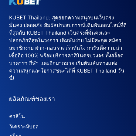
KUBET Thailand: สุดยอดความสนุกบนเว็บตรง
มั่นคง ปลอดภัย สัมผัสประสบการณ์เดิมพันออนไลน์ที่ดี
ที่สุดกับ KUBET Thailand เว็บตรงที่มั่นคงและ
ปลอดภัยที่สุดในวงการ เดิมพันง่าย ไม่มีสะดุด สมัคร
สมาชิกง่าย ฝาก-ถอนรวดเร็วทันใจ การันตีความน่า
เชื่อถือ 100% พร้อมบริการคาสิโนครบวงจร ทั้งสล็อต
บาคาร่า กีฬา และอีกมากมาย เริ่มต้นเส้นทางแห่ง
ความสนุกและโอกาสชนะได้ที่ KUBET Thailand วัน
นี้!
ผลิตภัณฑ์ของเรา
คาสิโน
วิเคราะห์บอล