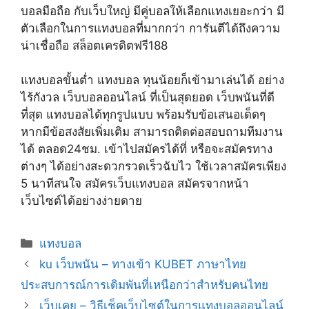
บอลมือถือ กับเว็บใหญ่ มีคู่บอลให้เลือกแทงเยอะกว่า มี
ตัวเลือกในการแทงบอลที่มากกว่า การันตีได้ถึงความ
น่าเชื่อถือ สล็อตเครดิตฟรี188
แทงบอลขั้นต่ำ แทงบอล ทุนน้อยก็เข้ามาเล่นได้ อย่าง
ไร้กังวล เว็บบอลออนไลน์ ที่เป็นสุดยอด เว็บพนันที่ดี
ที่สุด แทงบอลได้ทุกรูปแบบ พร้อมรับข้อเสนอเด็ดๆ
หากมีข้อสงสัยเพิ่มเติม สามารถติดต่อสอบถามทีมงาน
ได้ ตลอด24ชม. เข้าไปสมัครได้ที่ หรือจะสมัครทาง
ต่างๆ ได้อย่างสะดวกรวดเร็วฉับไว ใช้เวลาสมัครเพียง
5 นาทีสนใจ สมัครเว็บแทงบอล สมัครจากหน้า
เว็บไซต์ได้อย่างง่ายดาย
Categories
แทงบอล
ku เว็บพนัน – ทางเข้า KUBET ภาษาไทย
ประสบการณ์การเดิมพันที่เหนือกว่าสำหรับคนไทย
เว็บเคยู – วิธีเช็คเว็บไซต์ในการแทงบอลออนไลน์