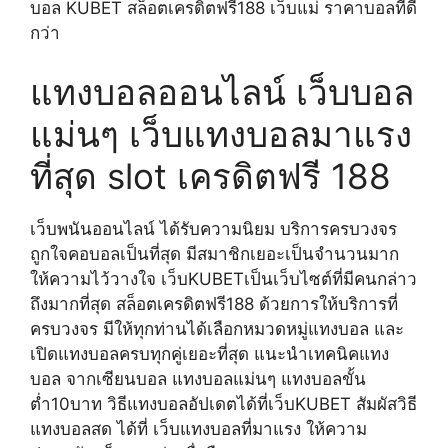
บอล KUBET สล็อตเครดิตฟรี188 เว็บแม่ ราคาบอลที่ดี
กว่า
แทงบอลออนไลน์ เว็บบอล
แม่นๆ เว็บแทงบอลมาแรง
ที่สุด slot เครดิตฟรี 188
เว็บพนันออนไลน์ ได้รับความนิยม บริการครบวงจร
ถูกใจคอบอลเป็นที่สุด มีสมาชิกเยอะเป็นจำนวนมาก
ให้ความไว้วางใจ เว็บKUBETเป็นเว็บไซต์ที่มีคนกล่าว
ถึงมากที่สุด สล็อตเครดิตฟรี188 ด้วยการให้บริการที่
ครบวงจร มีให้ทุกท่านได้เลือกหมวดหมู่แทงบอล และ
เปิดแทงบอลครบทุกคู่เยอะที่สุด แนะนำเทคนิคแทง
บอล จากเซียนบอล แทงบอลแม่นๆ แทงบอลขั้น
ต่ำ10บาท วิธีแทงบอลอัปเดตได้ที่เว็บKUBET สัมผัสวิธี
แทงบอลสด ได้ที่ เว็บแทงบอลที่มาแรง ให้ความ