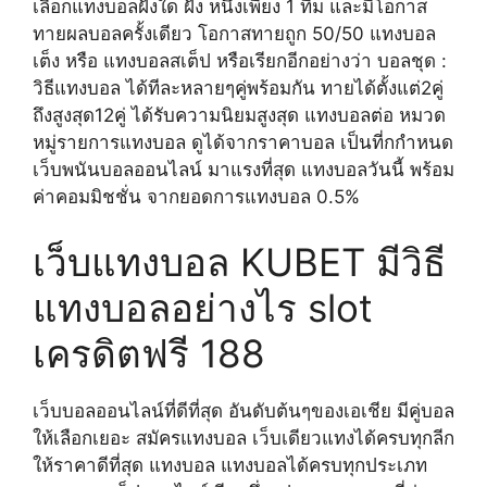
เลือกแทงบอลฝั่งใด ฝั่ง หนึ่งเพียง 1 ทีม และมีโอกาส
ทายผลบอลครั้งเดียว โอกาสทายถูก 50/50 แทงบอล
เต็ง หรือ แทงบอลสเต็ป หรือเรียกอีกอย่างว่า บอลชุด :
วิธีแทงบอล ได้ทีละหลายๆคู่พร้อมกัน ทายได้ตั้งแต่2คู่
ถึงสูงสุด12คู่ ได้รับความนิยมสูงสุด แทงบอลต่อ หมวด
หมู่รายการแทงบอล ดูได้จากราคาบอล เป็นที่กกำหนด
เว็บพนันบอลออนไลน์ มาแรงที่สุด แทงบอลวันนี้ พร้อม
ค่าคอมมิชชั่น จากยอดการแทงบอล 0.5%
เว็บแทงบอล KUBET มีวิธี
แทงบอลอย่างไร slot
เครดิตฟรี 188
เว็บบอลออนไลน์ที่ดีที่สุด อันดับต้นๆของเอเชีย มีคู่บอล
ให้เลือกเยอะ สมัครแทงบอล เว็บเดียวแทงได้ครบทุกลีก
ให้ราคาดีที่สุด แทงบอล แทงบอลได้ครบทุกประเภท