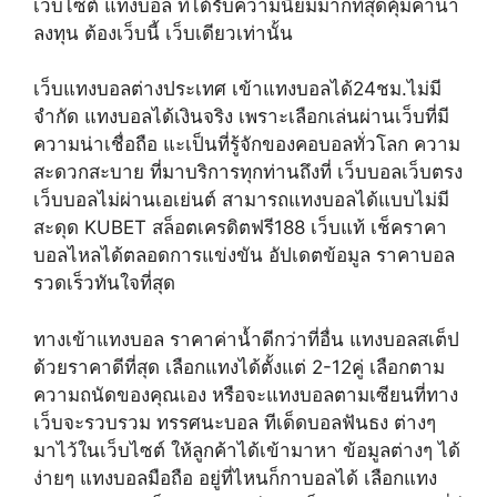
เว็บไซต์ แทงบอล ที่ได้รับความนิยมมากที่สุดคุ้มค่าน่า
ลงทุน ต้องเว็บนี้ เว็บเดียวเท่านั้น
เว็บแทงบอลต่างประเทศ เข้าแทงบอลได้24ชม.ไม่มี
จำกัด แทงบอลได้เงินจริง เพราะเลือกเล่นผ่านเว็บที่มี
ความน่าเชื่อถือ แะเป็นที่รู้จักของคอบอลทั่วโลก ความ
สะดวกสะบาย ที่มาบริการทุกท่านถึงที่ เว็บบอลเว็บตรง
เว็บบอลไม่ผ่านเอเย่นต์ สามารถแทงบอลได้แบบไม่มี
สะดุด KUBET สล็อตเครดิตฟรี188 เว็บแท้ เช็คราคา
บอลไหลได้ตลอดการแข่งขัน อัปเดตข้อมูล ราคาบอล
รวดเร็วทันใจที่สุด
ทางเข้าแทงบอล ราคาค่าน้ำดีกว่าที่อื่น แทงบอลสเต็ป
ด้วยราคาดีที่สุด เลือกแทงได้ตั้งแต่ 2-12คู่ เลือกตาม
ความถนัดของคุณเอง หรือจะแทงบอลตามเซียนที่ทาง
เว็บจะรวบรวม ทรรศนะบอล ทีเด็ดบอลฟันธง ต่างๆ
มาไว้ในเว็บไซต์ ให้ลูกค้าได้เข้ามาหา ข้อมูลต่างๆ ได้
ง่ายๆ แทงบอลมือถือ อยู่ที่ไหนก็กาบอลได้ เลือกแทง