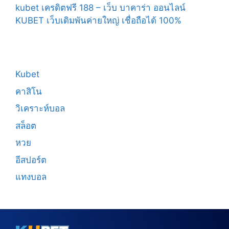
kubet เครดิตฟรี 188 – เว็บ บาคาร่า ออนไลน์
KUBET เว็บเดิมพันค่ายใหญ่ เชื่อถือได้ 100%
Kubet
คาสิโน
วิเคราะห์บอล
สล็อต
หวย
อีสปอร์ต
แทงบอล