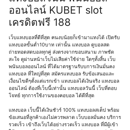
ออนไลน์ KUBET slot
เครดิตฟรี 188
เว็บแทงบอลที่ดีที่สุด คนงบน้อยก็เข้ามาแทงได้ เปิดรับ
แทงบอลขั้นต่ำ10บาท เท่านั้น แทงบอล ดูบอลสด
ถ่ายทอดสดบอลทุกคู่ ส่งตรงจากขอบสนาม ภาพชัด
สะใจ ดูผ่านหน้าเว็บไม่เสียค่าใช้จ่าย ใดๆทั้งสิ้น เว็บ
พนันบอลออนไลน์ ที่ได้มาตรฐานรับบการเงินมั่นคง
แทงบอล ที่ใหญ่ที่สุด สมัครแทงบอล รับข้อเสนอและ
เงื่อนไขดีๆตั้งแต่แรกเข้า แทงบอลได้เงินจริง แทงบอล
ออนไลน์ ต้องที่เว็บนี้เท่านั้น แทงบอลวันนี้ เว็บที่ตอบ
โจทย์ ทุกการใช้งานของคอบอล ได้ดีที่สุด
แทงบอล เว็บนี้ได้เงินชัวร์ 100% แทงบอลสเต็ป พร้อม
ข้อเสนอที่ลูกค้าเองไม่ควรพลาด เว็บบอลมั่นคง บริการ
รวดเร็ว เข้าถึงเว็บได้อย่างรวดเร็ว แทงบอล ที่มีผู้เข้า