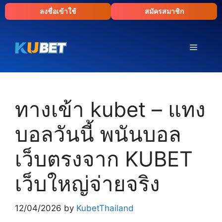
Skip
ลงชื่อเข้าใช้
สมัครสมาชิก
to
content
Menu
ทางเข้า kubet – แทง
บอลวันนี้ พนันบอล
เว็บตรงจาก KUBET
เว็บใหญ่จ่ายจริง
12/04/2026
by
KubetThailand