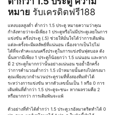
ต่ำกว่า 1.5 ประตู ความ
หมาย
รับเครดิตฟรี188
แทงบอลสูงต่ำ ต่ำกว่า 1.5 ประตู หมายความว่าคุณ
กำลังทายว่าจะมีเพียง 1 ประตูหรือไม่มีประตูเลยในการ
แข่งขัน ครึ่งประตู (.5) ช่วยให้มั่นใจได้ว่าการเดิมพัน
แต่ละครั้งจะมีผลลัพธ์ที่แน่นอน เนื่องจากเป็นไปไม่
ได้ที่จะทำคะแนนครึ่งประตูในการแข่งขันฟุตบอล ดัง
นั้นหากมีเพียง 1 ประตูก็น้อยกว่า 1.5 แน่นอน และหาก
มี 2 ประตูก็มากกว่านั้นอย่างแน่นอน ขอย้ำอีกครั้ง
ว่าการคำนวณต่ำกว่า 1.5 เป้าหมายนั้นตรงไปตรงมา
คุณเพียงบวกจำนวนประตูรวมที่ทั้งสองทีมทำได้
ระหว่างการแข่งขัน หากตัวเลขนั้นเป็น 1 หรือ 0 การ
เดิมพันที่ต่ำกว่า 1.5 ประตูจะชนะ หากผลรวมคือ 2
หรือมากกว่า การเดิมพันจะแพ้
ตัวอย่างที่ทำได้ต่ำกว่า 1.5 ประตู:เรอัลมาดริดทำได้ 0