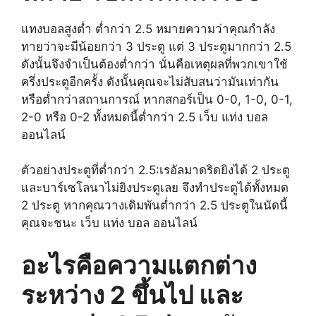
แทงบอลสูงต่ำ ต่ำกว่า 2.5 หมายความว่าคุณกำลัง
ทายว่าจะมีน้อยกว่า 3 ประตู แต่ 3 ประตูมากกว่า 2.5
ดังนั้นจึงจำเป็นต้องต่ำกว่า นั่นคือเหตุผลที่พวกเขาใช้
ครึ่งประตูอีกครั้ง ดังนั้นคุณจะไม่สับสนว่ามันเท่ากัน
หรือต่ำกว่าสถานการณ์ หากสกอร์เป็น 0-0, 1-0, 0-1,
2-0 หรือ 0-2 ทั้งหมดนี้ต่ำกว่า 2.5 เว็บ แท่ง บอล
ออนไลน์
ตัวอย่างประตูที่ต่ำกว่า 2.5:เรอัลมาดริดยิงได้ 2 ประตู
และบาร์เซโลนาไม่ยิงประตูเลย จึงทำประตูได้ทั้งหมด
2 ประตู หากคุณวางเดิมพันต่ำกว่า 2.5 ประตูในนัดนี้
คุณจะชนะ เว็บ แท่ง บอล ออนไลน์
อะไรคือความแตกต่าง
ระหว่าง 2 ขึ้นไป และ