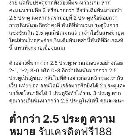
ง่าย แค่นับประตูจากทั้งสองทีมระหว่างเกม หาก
คะแนนรวมคือ 3 หรือมากกว่า ถือว่าเดิมพันมากกว่า
2.5 ประตู แต่หากผลรวมอยู่ที่ 2 ประตูหรือน้อยกว่า
การเดิมพันจะถือว่าคงที่ ทันทีที่จำนวนประตูในการ
แข่งขันเกิน 2.5 คุณก็ชัดเจนแล้ว เจ้ามือรับแทงม้ายุค
ใหม่ส่วนใหญ่จะจ่ายเงินเดิมพันเหล่านี้ทันทีที่ถึงเกณฑ์
นี้ แทนที่จะจ่ายเมื่อจบเกม
ตัวอย่างที่มากกว่า 2.5 ประตู:หากเกมจบลงอย่างน้อย
2-1, 1-2, 3-0 หรือ 0-3 ถือว่าเดิมพันมากกว่า 2.5
ประตูเป็นผู้ชนะ กลับไปที่ตัวอย่างก่อนหน้าของเรากัน
เว็บ แท่ง บอล ออนไลน์ เรอัลมาดริดยิงได้ 2 ประตูและ
บาร์เซโลน่ายิงได้ 1 ประตูจึงทำได้รวม 3 ประตู หาก
คุณวางเดิมพันมากกว่า 2.5 ประตูในนัดนี้ คุณจะชนะ
ต่ำกว่า 2.5 ประตู ความ
หมาย
รับเครดิตฟรี188