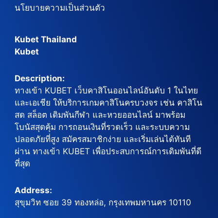
นโยบายความเป็นส่วนตัว
Kubet Thailand
Kubet
Description:
ทางเข้า KUBET เว็บคาสิโนออนไลน์อันดับ 1 ในไทย
และเอเชีย ให้บริการเกมคาสิโนครบวงจร เช่น คาสิโน
สด สล็อต เดิมพันกีฬา และหวยออนไลน์ มาพร้อม
โบนัสสุดคุ้ม การถอนเงินที่รวดเร็ว และระบบความ
ปลอดภัยที่สูง สมัครสมาชิกง่าย และเริ่มเล่นได้ทันที
ผ่าน ทางเข้า KUBET เพื่อประสบการณ์การเดิมพันที่ดี
ที่สุด
Address:
สุขุมวิท ซอย 39 ทองหล่อ, กรุงเทพมหานคร 10110