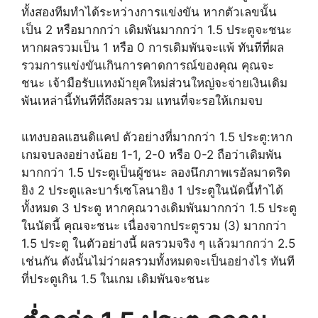
ทั้งสองทีมทำได้ระหว่างการแข่งขัน หากตัวเลขนั้น
เป็น 2 หรือมากกว่า เดิมพันมากกว่า 1.5 ประตูจะชนะ
หากผลรวมเป็น 1 หรือ 0 การเดิมพันจะแพ้ ทันทีที่ผล
รวมการแข่งขันเกินการคาดการณ์ของคุณ คุณจะ
ชนะ เจ้ามือรับแทงม้ายุคใหม่ส่วนใหญ่จะจ่ายเงินเดิม
พันเหล่านี้ทันทีที่ถึงผลรวม แทนที่จะรอให้เกมจบ
แทงบอลแฮนดิแคป ตัวอย่างที่มากกว่า 1.5 ประตู:หาก
เกมจบลงอย่างน้อย 1-1, 2-0 หรือ 0-2 ถือว่าเดิมพัน
มากกว่า 1.5 ประตูเป็นผู้ชนะ ลองนึกภาพเรอัลมาดริด
ยิง 2 ประตูและบาร์เซโลนายิง 1 ประตูในนัดนี้ทำได้
ทั้งหมด 3 ประตู หากคุณวางเดิมพันมากกว่า 1.5 ประตู
ในนัดนี้ คุณจะชนะ เนื่องจากประตูรวม (3) มากกว่า
1.5 ประตู ในตัวอย่างนี้ ผลรวมจริง ๆ แล้วมากกว่า 2.5
เช่นกัน ดังนั้นไม่ว่าผลรวมทั้งหมดจะเป็นอย่างไร ทันที
ที่ประตูเกิน 1.5 ในเกม เดิมพันจะชนะ