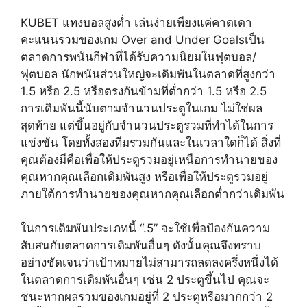
KUBET แทงบอลสูงต่ำ เล่นง่ายเพียงแค่คาดเดา
คะแนนรวมของเกม Over and Under Goalsเป็น
ตลาดการพนันกีฬาที่ได้รับความนิยมในฟุตบอล/
ฟุตบอล นักพนันส่วนใหญ่จะเดิมพันในตลาดที่สูงกว่า
1.5 หรือ 2.5 หรือตรงกันข้ามที่ต่ำกว่า 1.5 หรือ 2.5
การเดิมพันนี้นับตามจำนวนประตูในเกม ไม่ใช่ผล
สุดท้าย แต่ขึ้นอยู่กับจำนวนประตูรวมที่ทำได้ในการ
แข่งขัน โดยทั้งสองทีมรวมกันและในเวลาใดก็ได้ สิ่งที่
คุณต้องมีคือเพื่อให้ประตูรวมอยู่เหนือการทำนายของ
คุณหากคุณเลือกเดิมพันสูง หรือเพื่อให้ประตูรวมอยู่
ภายใต้การทำนายของคุณหากคุณเลือกต่ำกว่าเดิมพัน
ในการเดิมพันประเภทนี้ “.5” จะใช้เพื่อป้องกันความ
สับสนกับตลาดการเดิมพันอื่นๆ ดังนั้นคุณจึงทราบ
อย่างชัดเจนว่าเป้าหมายไม่สามารถลดลงครึ่งหนึ่งได้
ในตลาดการเดิมพันอื่นๆ เช่น 2 ประตูขึ้นไป คุณจะ
ชนะหากผลรวมของเกมอยู่ที่ 2 ประตูหรือมากกว่า 2