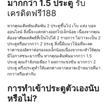
มากกว่า 1.5 ประตู
รับ
เครดิตฟรี188
หากคุณเดิมพันเดิมพัน 2 ประตูขึ้นไป เว็บ แท่ง บอล
ออนไลน์ สิ่งนี้จะแตกต่างออกไปเล็กน้อย เนื่องจากคุณ
ต้องอาศัยผลลัพธ์ที่เป็นไปได้ 2 รายการ ไม่ว่าจะเป็น 2
ประตูหรือมากกว่า 2 ประตู สิ่งนี้มีแนวโน้มที่จะลด
ราคาของอัตราต่อรองลงเล็กน้อยเนื่องจากจะทำให้คุณ
มีโอกาสชนะมากขึ้น หากคุณเดิมพันมากกว่า 1.5
ประตู คุณกำลังรอเพียง 1 ผลการแข่งขัน มากกว่า 2
ประตู ครึ่งประตูทำให้แตกต่างจากตลาดเป้าหมายที่มา
กกว่าหรือเท่ากับ
การทำเข้าประตูตัวเองนับ
หรือไม่?