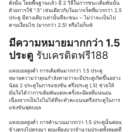
ดังนั้น โดยพื้นฐานแล้ว มี 2 วิธีในการชนะเดิมพันนั้น
ด้วยการใช้ “.5” เช่นเดียวกับในมากเร็ตที่มากกว่า 2.5
ประตู มีทางเดียวเท่านั้นที่จะชนะ – ไม่ว่าจะเป็นไป
ตามเงื่อนไข (มากกว่า 2.5) หรือไม่ก็แพ้
มีความหมายมากกว่า 1.5
ประตู
รับเครดิตฟรี188
แทงบอลสูงต่ำ การเดิมพันมากกว่า 1.5 ประตู
หมายความว่าคุณกำลังทายว่าจะมีประตูเกิดขึ้นอย่าง
น้อย 2 ประตูในการแข่งขัน ครึ่งประตู (.5) ช่วยให้
มั่นใจได้ว่าการเดิมพันแต่ละครั้งจะมีผลที่แน่นอน
เนื่องจากเป็นไปไม่ได้ที่จะทำคะแนนครึ่งประตูในการ
แข่งขันฟุตบอล
แทงบอลสูงต่ำ การคำนวณมากกว่า 1.5 ประตูนั้นค่อน
ข้างตรงไปตรงมา คุณเพียงบวกจำนวนประตูทั้งหมดที่