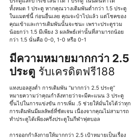
ประตูและบาร์เซโลนาได้ 1 ประตู ในนัดนี้ทำได้
ทั้งหมด 1 ประตู หากคุณวางเดิมพันต่ำกว่า 1.5 ประตู
ในแมตช์นี้ ก่อนอื่นเลย คุณจะบ้าไปแล้ว แต่โชคของ
คุณเข้าและการเดิมพันนั้นจะชนะ เพราะประตูรวม
น้อยกว่า 1.5 มีเพียง 3 ผลลัพธ์เท่านั้นที่สามารถน้อย
กว่า 1.5 นั่นคือ 0-0, 1-0 หรือ 0-1
มีความหมายมากกว่า 2.5
ประตู
รับเครดิตฟรี188
แทงบอลสูงต่ำ การเดิมพัน “มากกว่า 2.5 ประตู”
หมายความว่าคุณกำลังทายว่าจะมีคะแนน 3 ประตู
ขึ้นไปในการแข่งขัน การเพิ่ม .5 ช่วยให้มั่นใจได้ว่าทุก
การเดิมพันมีผลลัพธ์ที่ชัดเจน เนื่องจากคุณไม่สามารถ
ทำประตูได้เพียงครึ่งประตูในกีฬาฟุตบอล
การออกกำลังกายให้มากกว่า 2.5 เป้าหมายเป็นเรื่อง