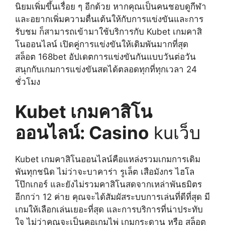
นิยมเพิ่มขึ้นเรื่อย ๆ อีกด้วย หากคุณเป็นคนชอบดูกีฬา
และอยากเพิ่มความตื่นเต้นให้กับการแข่งขันและการ
รับชม ก็สามารถเข้ามาใช้บริการกับ Kubet เกมคาสิ
โนออนไลน์ เปิดคู่การแข่งขันให้เดิมพันมากที่สุด
สล็อต 168bet อัปเดตการแข่งขันกันแบบวันต่อวัน
สนุกกับเกมการแข่งขันสดได้ตลอดทุกที่ทุกเวลา 24
ชั่วโมง
Kubet เกมคาสิโน
ออนไลน์: Casino
kuเว็บ
Kubet เกมคาสิโนออนไลน์คือแหล่งรวมเกมการเดิม
พันทุกชนิด ไม่ว่าจะบาคาร่า รูเล็ต เสือมังกร ไฮโล
โป๊กเกอร์ และยังไม่รวมคาสิโนสดจากเหล่าพันธมิตร
อีกกว่า 12 ค่าย คุณจะได้สัมผัสระบบการเล่นที่ดีที่สุด มี
เกมให้เลือกเล่นเยอะที่สุด และการบริการที่น่าประทับ
ใจ ไม่ว่าคุณจะเป็นคอเกมไพ่ เกมกระดาน หรือ สล็อต